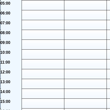
05:00
06:00
07:00
08:00
09:00
10:00
11:00
12:00
13:00
14:00
15:00