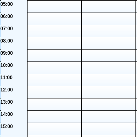
05:00
06:00
07:00
08:00
09:00
10:00
11:00
12:00
13:00
14:00
15:00