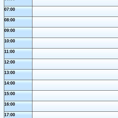
07:00
08:00
09:00
10:00
11:00
12:00
13:00
14:00
15:00
16:00
17:00