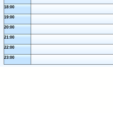
18:00
19:00
20:00
21:00
22:00
23:00