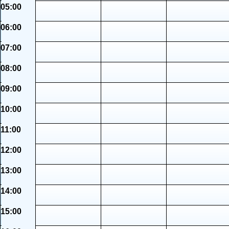
05:00
06:00
07:00
08:00
09:00
10:00
11:00
12:00
13:00
14:00
15:00