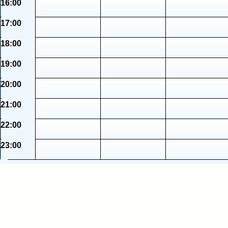
16:00
17:00
18:00
19:00
20:00
21:00
22:00
23:00