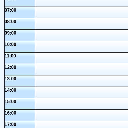
07:00
08:00
09:00
10:00
11:00
12:00
13:00
14:00
15:00
16:00
17:00