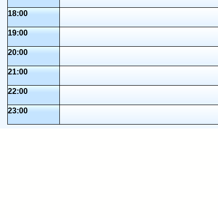
18:00
19:00
20:00
21:00
22:00
23:00