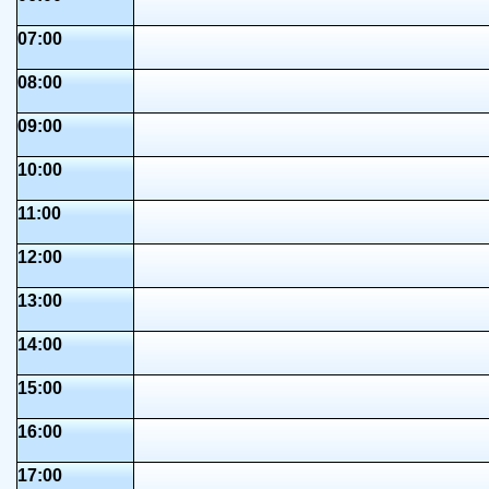
07:00
08:00
09:00
10:00
11:00
12:00
13:00
14:00
15:00
16:00
17:00