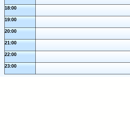
18:00
19:00
20:00
21:00
22:00
23:00