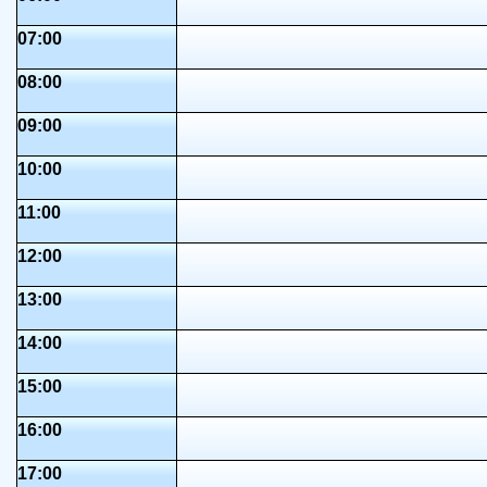
07:00
08:00
09:00
10:00
11:00
12:00
13:00
14:00
15:00
16:00
17:00