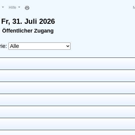
e
Hilfe
Fr, 31. Juli 2026
Öffentlicher Zugang
rie: