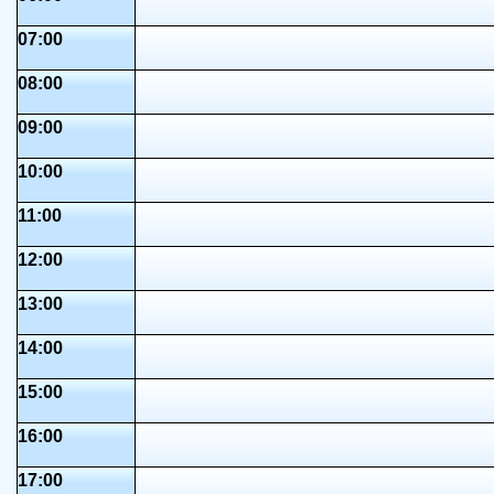
07:00
08:00
09:00
10:00
11:00
12:00
13:00
14:00
15:00
16:00
17:00