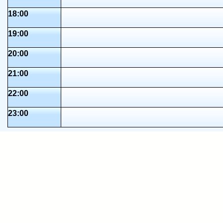
18:00
19:00
20:00
21:00
22:00
23:00