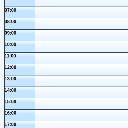
07:00
08:00
09:00
10:00
11:00
12:00
13:00
14:00
15:00
16:00
17:00