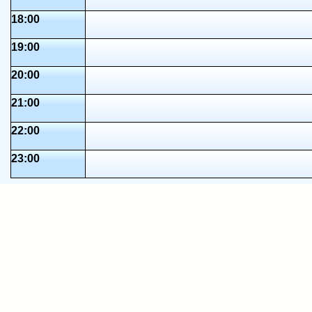
18:00
19:00
20:00
21:00
22:00
23:00