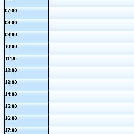
07:00
08:00
09:00
10:00
11:00
12:00
13:00
14:00
15:00
16:00
17:00