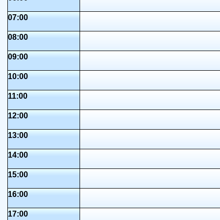
07:00
08:00
09:00
10:00
11:00
12:00
13:00
14:00
15:00
16:00
17:00