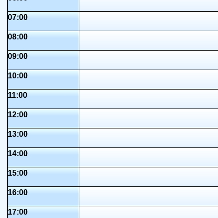
07:00
08:00
09:00
10:00
11:00
12:00
13:00
14:00
15:00
16:00
17:00