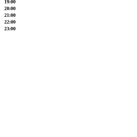
19:00
20:00
21:00
22:00
23:00