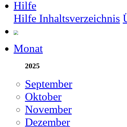
Hilfe
Hilfe Inhaltsverzeichnis
Monat
2025
September
Oktober
November
Dezember