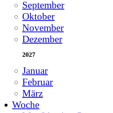
September
Oktober
November
Dezember
2027
Januar
Februar
März
Woche