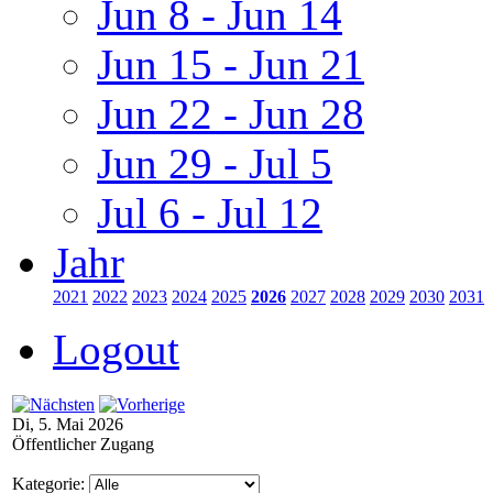
Jun 8 - Jun 14
Jun 15 - Jun 21
Jun 22 - Jun 28
Jun 29 - Jul 5
Jul 6 - Jul 12
Jahr
2021
2022
2023
2024
2025
2026
2027
2028
2029
2030
2031
Logout
Di, 5. Mai 2026
Öffentlicher Zugang
Kategorie: