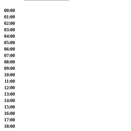
00:00
01:00
02:00
03:00
04:00
05:00
06:00
07:00
08:00
09:00
10:00
11:00
12:00
13:00
14:00
15:00
16:00
17:00
18:00