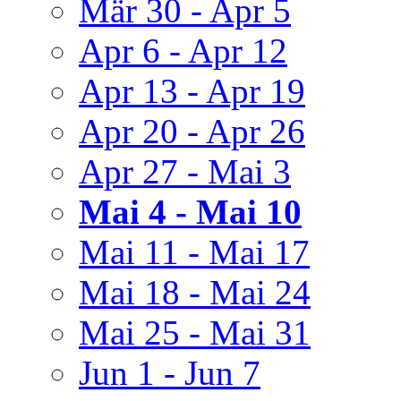
Mär 30 - Apr 5
Apr 6 - Apr 12
Apr 13 - Apr 19
Apr 20 - Apr 26
Apr 27 - Mai 3
Mai 4 - Mai 10
Mai 11 - Mai 17
Mai 18 - Mai 24
Mai 25 - Mai 31
Jun 1 - Jun 7