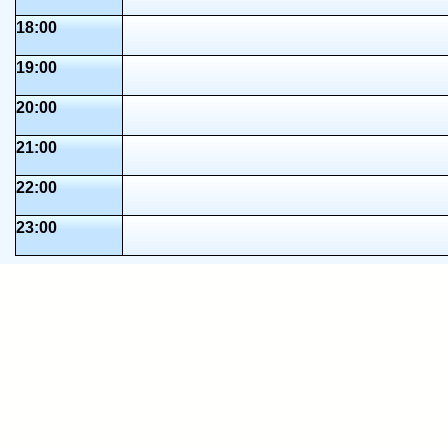
18:00
19:00
20:00
21:00
22:00
23:00