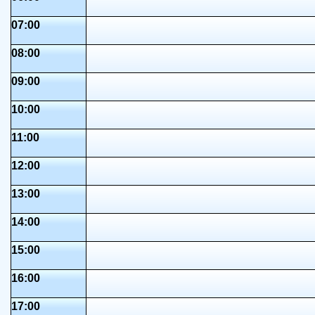
07:00
08:00
09:00
10:00
11:00
12:00
13:00
14:00
15:00
16:00
17:00