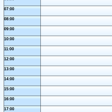
07:00
08:00
09:00
10:00
11:00
12:00
13:00
14:00
15:00
16:00
17:00