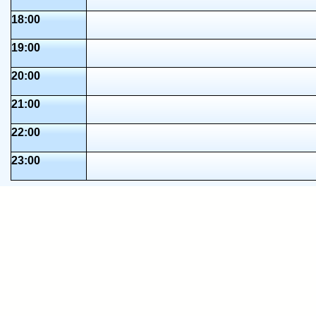
18:00
19:00
20:00
21:00
22:00
23:00