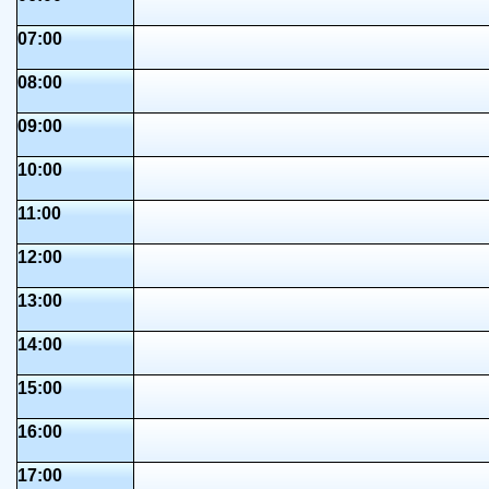
07:00
08:00
09:00
10:00
11:00
12:00
13:00
14:00
15:00
16:00
17:00